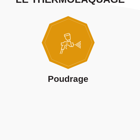
Poudrage