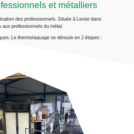
fessionnels et métalliers
ination des professionnels.
Située à Levier dans
es aux professionnels du métal.
ques. Le thermolaquage se déroule en 2 étapes :
.