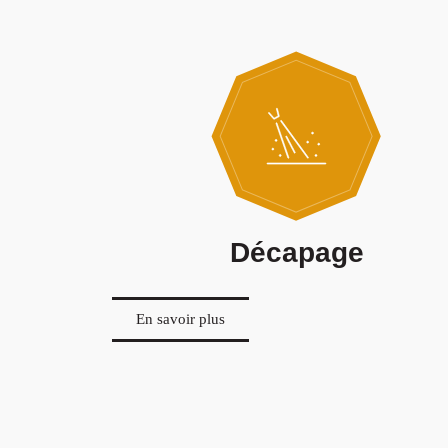
Décapage
En savoir plus