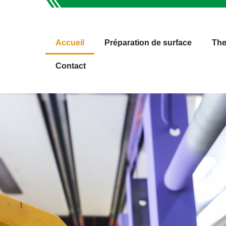
Accueil
Préparation de surface
The
Contact