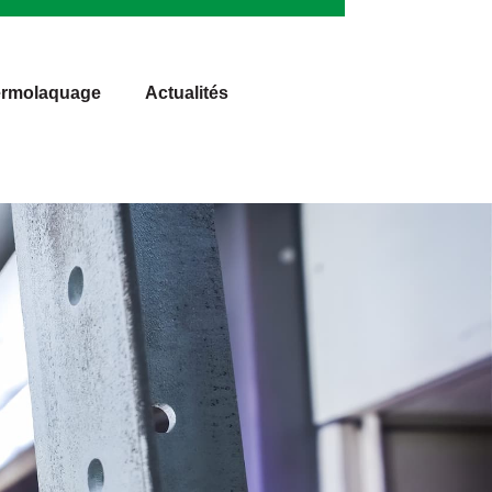
rmolaquage
Actualités