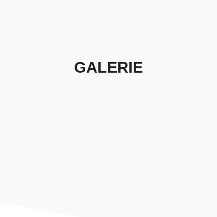
GALERIE