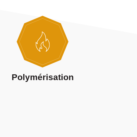
Polymérisation